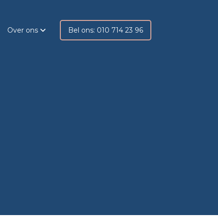
Over ons
Bel ons: 010 714 23 96