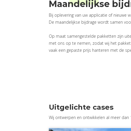
Maandelijkse bij
Bij oplevering van uw applicatie of nieuwe
De maandelijkse bijdrage wordt samen voo
Op maat samengestelde pakketten zijn uiter
met ons op te nemen, zodat wij het pakket
vaak een gepaste prijs hanteren met de spec
Uitgelichte cases
Wij ontwerpen en ontwikkelen al meer dan 10