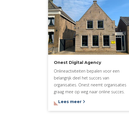
Onest Digital Agency
Onlineactiviteiten bepalen voor een
belangrijk deel het succes van
organisaties. Onest neemt organisaties
graag mee op weg naar online succes.
Lees meer