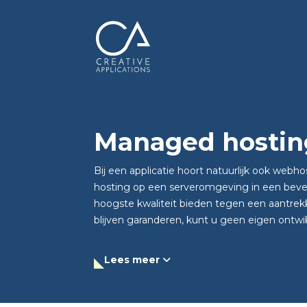
Managed hostin
Bij een applicatie hoort natuurlijk ook webho
hosting op een serveromgeving in een bevei
hoogste kwaliteit bieden tegen een aantrekke
blijven garanderen, kunt u geen eigen ontwi
Lees meer